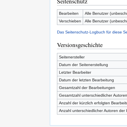
Seitenschutz
Bearbeiten
Alle Benutzer (unbesch
Verschieben
Alle Benutzer (unbesch
Das Seitenschutz-Logbuch für diese S
Versionsgeschichte
Seitenersteller
Datum der Seitenerstellung
Letzter Bearbeiter
Datum der letzten Bearbeitung
Gesamtzahl der Bearbeitungen
Gesamtzahl unterschiedlicher Autore
Anzahl der kürzlich erfolgten Bearbei
Anzahl unterschiedlicher Autoren der 