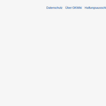
Datenschutz
Über GKWiki
Haftungsaussch