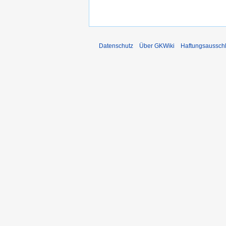
Datenschutz
Über GKWiki
Haftungsaussch