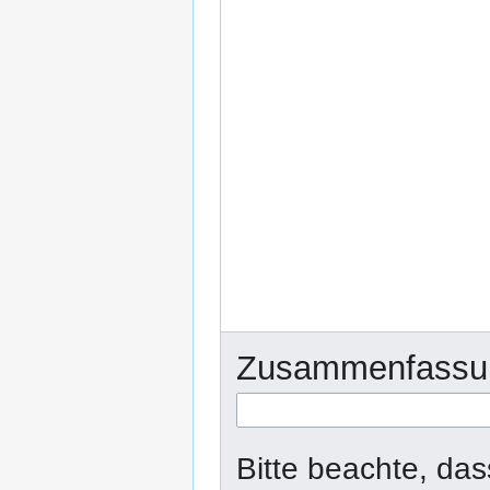
Zusammenfassu
Bitte beachte, da