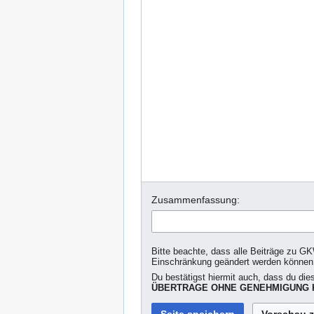
Zusammenfassung:
Bitte beachte, dass alle Beiträge zu GK
Einschränkung geändert werden können
Du bestätigst hiermit auch, dass du die
ÜBERTRAGE OHNE GENEHMIGUNG K